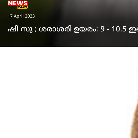
17 April 2023
ഷി സു ; ശരാശരി ഉയരം: 9 - 10.5 ഇഞ്