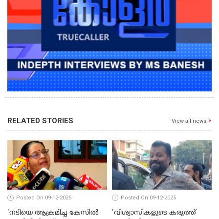
RELATED STORIES
View all news
Posted On 09-12-2025
Posted On 09-12-2025
'നടിയെ ആക്രമിച്ച കേസില്‍
'വിശ്വാസികളുടെ കരുത്ത്