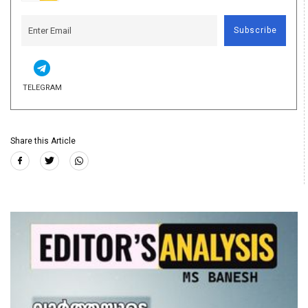
Subscribe
TELEGRAM
Share this Article