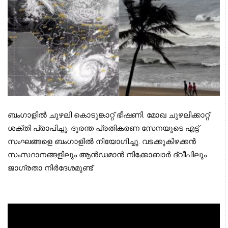
ബംഗാളില്‍ ചുഴലി കൊടുങ്കാറ്റ് ഭീഷണി. മോഖ ചുഴലിക്കാറ്റ് 
ശക്തി പ്രാപിച്ചു. ദുരന്ത പ്രതികരണ സേനയുടെ എട്ട് 
സംഘങ്ങളെ ബംഗാളില്‍ നിയോഗിച്ചു. വടക്കുകിഴക്കന്‍ 
സംസ്ഥാനങ്ങളിലും ആന്‍ഡമാന്‍ നിക്കോബാര്‍ ദ്വീപിലും 
ജാഗ്രതാ നിര്‍ദേശമുണ്ട് 