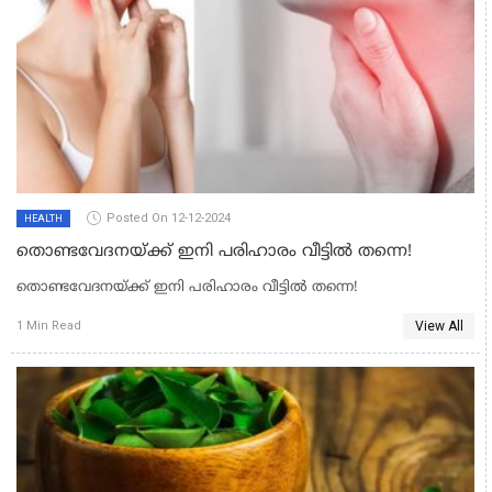
Posted On 12-12-2024
HEALTH
തൊണ്ടവേദനയ്ക്ക് ഇനി പരിഹാരം വീട്ടിൽ തന്നെ!
തൊണ്ടവേദനയ്ക്ക് ഇനി പരിഹാരം വീട്ടിൽ തന്നെ!
View All
1 Min Read