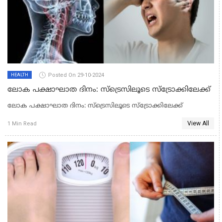
Posted On 29-10-2024
HEALTH
ലോക പക്ഷാഘാത ദിനം: സ്‌ട്രെസിലൂടെ സ്‌ട്രോക്കിലേക്ക്
ലോക പക്ഷാഘാത ദിനം: സ്‌ട്രെസിലൂടെ സ്‌ട്രോക്കിലേക്ക്
View All
1 Min Read