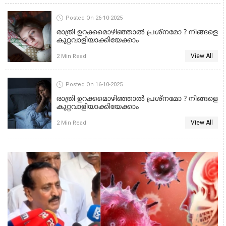
HEALTH
Posted On 26-10-2025
രാത്രി ഉറക്കമൊഴിഞ്ഞാൽ പ്രശ്നമോ ? നിങ്ങളെ
കുറ്റവാളിയാക്കിയേക്കാം
View All
2 Min Read
HEALTH
Posted On 16-10-2025
രാത്രി ഉറക്കമൊഴിഞ്ഞാൽ പ്രശ്നമോ ? നിങ്ങളെ
കുറ്റവാളിയാക്കിയേക്കാം
View All
2 Min Read