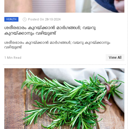
Posted On 28-10-2024
HEALTH
ശരീരഭാരം കുറയ്ക്കാന്‍ മാര്‍ഗങ്ങള്‍; വയറു
കുറയ്ക്കാനും വഴിയുണ്ട്
ശരീരഭാരം കുറയ്ക്കാന്‍ മാര്‍ഗങ്ങള്‍; വയറു കുറയ്ക്കാനും
വഴിയുണ്ട്
View All
1 Min Read