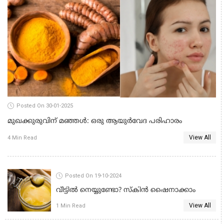
Posted On 30-01-2025
മുഖക്കുരുവിന് മഞ്ഞൾ: ഒരു ആയുർവേദ പരിഹാരം
View All
4 Min Read
BEAUTY TIPS
Posted On 19-10-2024
വീട്ടിൽ നെയ്യുണ്ടോ? സ്കിൻ ഷൈനാക്കാം
View All
1 Min Read
BEAUTY TIPS