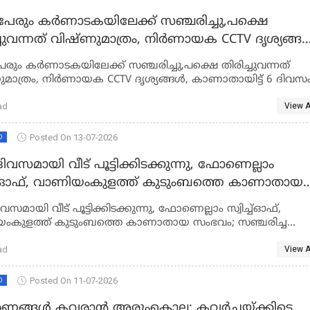
ുപേരും കർണാടകയിലേക്ക് സഞ്ചരിച്ചു,പക്ഷെ
ചുവന്നത് വിഷ്ണുമാത്രം, നിർണായക CCTV ദൃശ്യങ്ങൾ,
കാണാതായിട്ട് 6 ദിവസം
പേരും കർണാടകയിലേക്ക് സഞ്ചരിച്ചു,പക്ഷെ തിരിച്ചുവന്നത്
വിഷ്ണുമാത്രം, നിർണായക CCTV ദൃശ്യങ്ങൾ, കാണാതായിട്ട് 6 ദി
ad
View A
Posted On 13-07-2026
D
ദിവസമായി വീട് പൂട്ടിക്കിടക്കുന്നു, ഫോണെല്ലാം
്ത് കുടുംബത്തെ കാണാതായ
; സഞ്ചരിച്ച വാഹനം മലപ്പുറം വഴിക്കടവ് ചുരത്തില്
വസമായി വീട് പൂട്ടിക്കിടക്കുന്നു, ഫോണെല്ലാം സ്വിച്ച്ഓഫ്,
ത്തി
ംകുളത്ത് കുടുംബത്തെ കാണാതായ സംഭവം; സഞ്ചരിച്ച
മലപ്പുറം വഴിക്കടവ് ചുരത്തില്‍ കണ്ടെത്തി
ad
View A
Posted On 11-07-2026
D
ങ്ങൾ കവരാൻ അരുംകൊല; കവര്‍ച്ചയ്ക്കിടെ