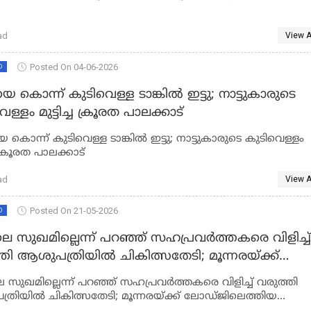
ad
View A
Posted On 04-06-2026
D
 കൊന്ന് കുടിവെള്ള ടാങ്കിൽ ഇട്ടു; നാട്ടുകാരുടെ
ള്ളം മുട്ടിച്ച ക്രൂരത പാലക്കാട്
കൊന്ന് കുടിവെള്ള ടാങ്കിൽ ഇട്ടു; നാട്ടുകാരുടെ കുടിവെള്ളം
്ച ക്രൂരത പാലക്കാട്
ad
View A
Posted On 21-05-2026
D
െ സുഖമില്ലെന്ന് പറഞ്ഞ് സഹപ്രവർത്തകരെ വിളിച്ച്
തി ആശുപത്രിയിൽ ചികിത്സതേടി; മൂന്നരയ്ക്ക്
ജിലെത്തിയ എക്സൈസ് ഉദ്യോഗസ്ഥൻ
 സുഖമില്ലെന്ന് പറഞ്ഞ് സഹപ്രവർത്തകരെ വിളിച്ച് വരുത്തി
ഞുവീണ് മരിച്ചു
്രിയിൽ ചികിത്സതേടി; മൂന്നരയ്ക്ക് ലോഡ്ജിലെത്തിയ
സ് ഉദ്യോഗസ്ഥൻ കുഴഞ്ഞുവീണ് മരിച്ചു