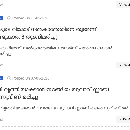
ad
View A
Posted On 21-05-2026
D
യുടെ റിമോട്ട് നല്‍കാത്തതിനെ തുടര്‍ന്ന്
ണ്ടുകാരന്‍ തൂങ്ങിമരിച്ചു
ടെ റിമോട്ട് നല്‍കാത്തതിനെ തുടര്‍ന്ന് പന്ത്രണ്ടുകാരന്‍
രിച്ചു
ad
View A
Posted On 07-05-2026
D
 വൃത്തിയാക്കാൻ ഇറങ്ങിയ യുവാവ് സ്ലാബ്
നുവീണ് മരിച്ചു
ൃത്തിയാക്കാൻ ഇറങ്ങിയ യുവാവ് സ്ലാബ് തകർന്നുവീണ് മരിച്
ad
View A