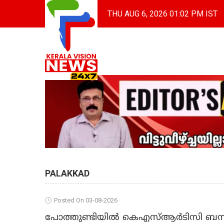
THU AUG 6, 2026 01:02 PM IST
PALAKKAD
Posted On 03-08-2026
പോത്തുണ്ടിയിൽ കെഎസ്ആർടിസി ബസ