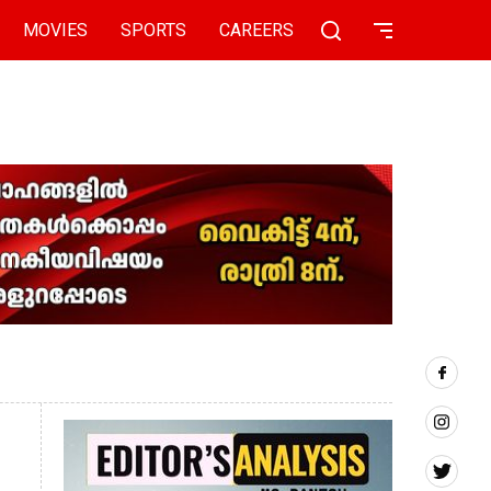
MOVIES
SPORTS
CAREERS