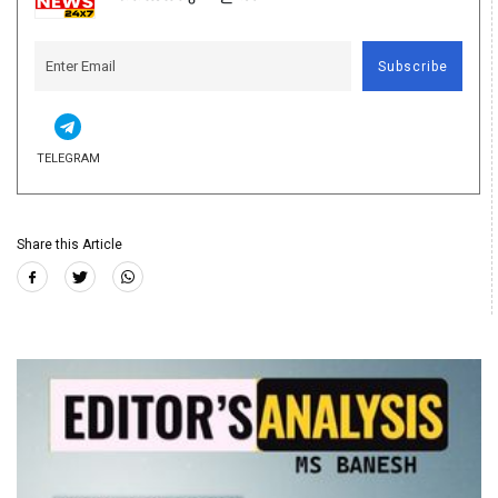
Subscribe
TELEGRAM
Share this Article