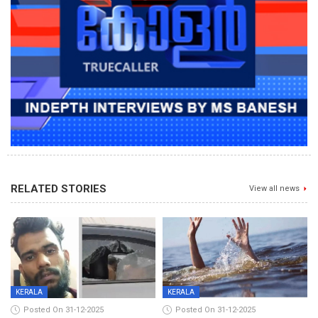
RELATED STORIES
View all news
KERALA
KERALA
Posted On 31-12-2025
Posted On 31-12-2025