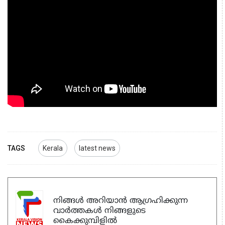
TAGS
Kerala
latest news
നിങ്ങൾ അറിയാൻ ആഗ്രഹിക്കുന്ന
വാർത്തകൾ നിങ്ങളുടെ
കൈക്കുമ്പിളിൽ