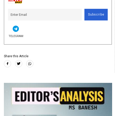
Subscribe
TELEGRAM
Share this Article