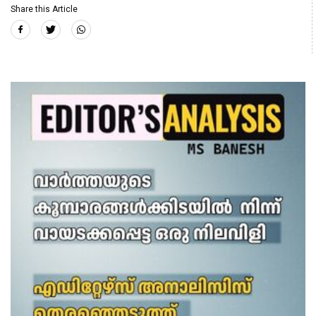
Share this Article