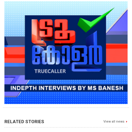
RELATED STORIES
View all news