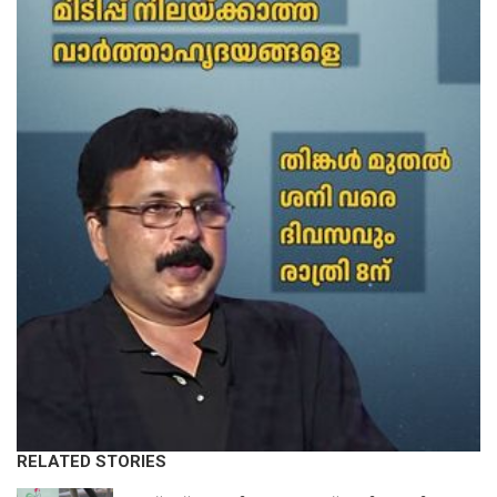
RELATED STORIES
KERALA