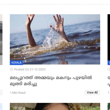
KERALA
Posted On 31-12-2025
മലപ്പുറത്ത് അമ്മയും മകനും പുഴയിൽ
മുങ്ങി മരിച്ചു
ഫ
1 Min Read
1
View All