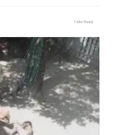
1 Min Read