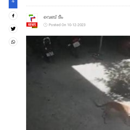
വെബ് ടീം
Posted On 10-12-2023