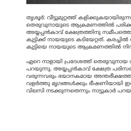
തൃശൂര്‍: വീട്ടുമുറ്റത്ത് കളിക്കുകയായിര
തെരുവുനായുടെ ആക്രമണത്തില്‍ പരിക്ക്.
അയ്യപ്പന്‍കാവ് ക്ഷേത്രത്തിനു സമീപത്തെ 
കുട്ടിക്ക് നായയുടെ കടിയേറ്റത്. കരച്ചില്
കുട്ടിയെ നായയുടെ ആക്രമണത്തില്‍ നിന്ന്
ഏറെ നാളായി പ്രദേശത്ത് തെരുവുനായ ശല്യ
പറയുന്നു. അയ്യപ്പന്‍കാവ് ക്ഷേത്ര പരിസ
വരുന്നവരും ഭയാനകമായ അന്തരീക്ഷത്ത
വളര്‍ത്തു മൃഗങ്ങള്‍ക്കും ഭീഷണിയാ
വിലസി നടക്കുന്നതെന്നും നാട്ടുകാര്‍ പറയു