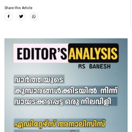
Share this Article