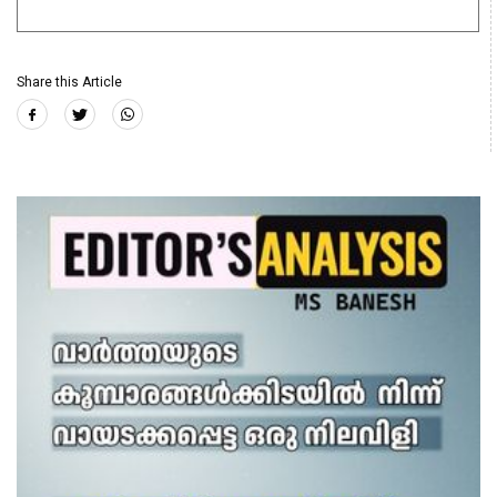
Share this Article