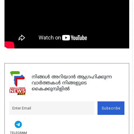
നിങ്ങൾ അറിയാൻ ആഗ്രഹിക്കുന്ന
വാർത്തകൾ നിങ്ങളുടെ
കൈക്കുമ്പിളിൽ
Subscribe
TELEGRAM