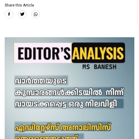
Share this Article