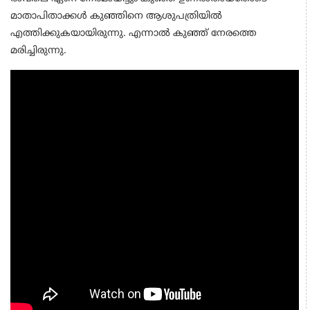
മാതാപിതാക്കൾ കുഞ്ഞിനെ ആശുപത്രിയിൽ
എത്തിക്കുകയായിരുന്നു. എന്നാൽ കുഞ്ഞ് നേരത്തെ
മരിച്ചിരുന്നു.