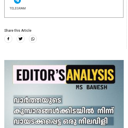
TELEGRAM
Share this Article