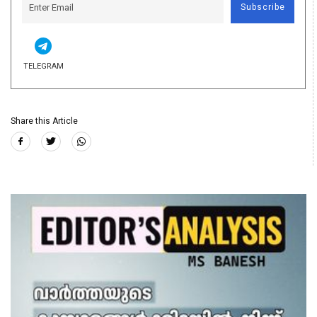
Subscribe
TELEGRAM
Share this Article