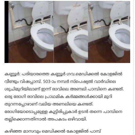
കണ്ണൂര്‍: പരിയാരത്തെ കണ്ണൂര്‍ ഗവ.മെഡിക്കല്‍ കോളജിൽ
വീണ്ടും വിഷപ്പാമ്പ്. 503-ാം നമ്പര്‍ സ്പെഷ്യല്‍ വാര്‍ഡിലെ
ശുചിമുറിയിലാണ് ഇന്ന് രാവിലെ അണലി പാമ്പിനെ കണ്ടത്.
ഒരു രോഗി രാവിലെ പ്രാഥമിക കര്‍മ്മങ്ങള്‍ക്കായി മുറി
തുറന്നപ്പോഴാണ് വലിയ അണലിയെ കണ്ടത്.
രോഗിയോടൊപ്പമുള്ള കൂട്ടിരിപ്പുകാര്‍ ഉടന്‍ തന്നെ പാമ്പിനെ
തല്ലിക്കൊന്നതിനാല്‍ അപകടം ഒഴിവായി.
കഴിഞ്ഞ മാസവും മെഡിക്കല്‍ കോളജിൽ പാമ്പ്