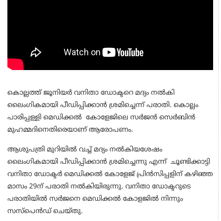
കൊല്ലത്ത് ജൂനിയര്‍ വനിതാ ഡോക്ടറെ മദ്യം നല്‍കി
ലൈംഗികമായി പീഡിപ്പിക്കാന്‍ ശ്രമിച്ചെന്ന് പരാതി. കൊല്ലം
പാരിപ്പള്ളി മെഡിക്കല്‍ കോളേജിലെ സര്‍ജന്‍ സെര്‍ബിന്‍
മുഹമ്മദിനെതിരെയാണ് ആരോപണം.
ആശുപത്രി മുറിയില്‍ വച്ച് മദ്യം നല്‍കിയശേഷം
ലൈംഗികമായി പീഡിപ്പിക്കാന്‍ ശ്രമിച്ചെന്നു എന്ന് ചൂണ്ടിക്കാട്ടി
വനിതാ ഡോക്ടര്‍ മെഡിക്കല്‍ കോളേജ് പ്രിന്‍സിപ്പളിന് കഴിഞ്ഞ
മാസം 29ന് പരാതി നല്‍കിയിരുന്നു. വനിതാ ഡോക്ടറുടെ
പരാതിയില്‍ സര്‍ജനെ മെഡിക്കല്‍ കോളജില്‍ നിന്നും
സസ്‌പെന്‍ഡ് ചെയ്തു.