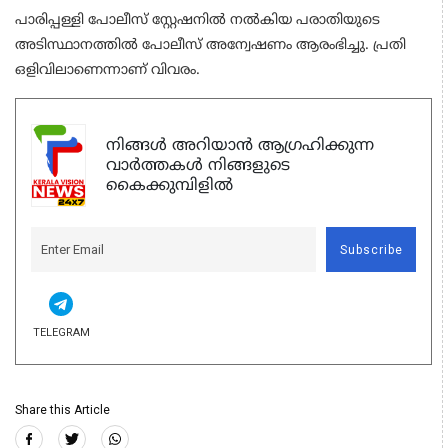
പാരിപ്പള്ളി പോലീസ് സ്റ്റേഷനില്‍ നല്‍കിയ പരാതിയുടെ
അടിസ്ഥാനത്തിൽ പോലീസ് അന്വേഷണം ആരംഭിച്ചു. പ്രതി
ഒളിവിലാണെന്നാണ് വിവരം.
നിങ്ങൾ അറിയാൻ ആഗ്രഹിക്കുന്ന
വാർത്തകൾ നിങ്ങളുടെ
കൈക്കുമ്പിളിൽ
Subscribe
TELEGRAM
Share this Article