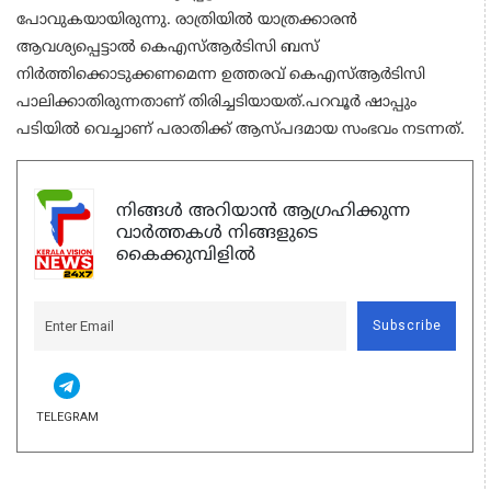
പോവുകയായിരുന്നു. രാത്രിയിൽ യാത്രക്കാരൻ
ആവശ്യപ്പെട്ടാൽ കെഎസ്‌ആർടിസി ബസ്
നിർത്തിക്കൊടുക്കണമെന്ന ഉത്തരവ് കെഎസ്‌ആർടിസി
പാലിക്കാതിരുന്നതാണ് തിരിച്ചടിയായത്.പറവൂർ ഷാപ്പും
പടിയിൽ വെച്ചാണ് പരാതിക്ക് ആസ്പദമായ സംഭവം നടന്നത്.
നിങ്ങൾ അറിയാൻ ആഗ്രഹിക്കുന്ന
വാർത്തകൾ നിങ്ങളുടെ
കൈക്കുമ്പിളിൽ
Subscribe
TELEGRAM