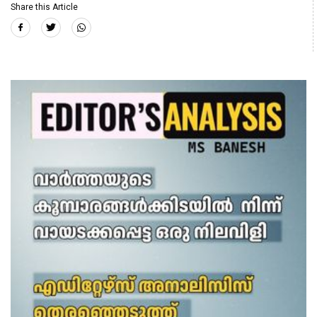
Share this Article