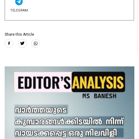
TELEGRAM
Share this Article