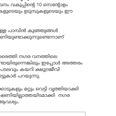
വനം വകുപ്പിൻ്റെ 10 സെൻ്റോളം
കളുടെയും ഉടുമ്പുകളുടെയും ഈ
ള്ള പാമ്പിൻ കുഞ്ഞുങ്ങൾ
ിയുണ്ടാക്കുന്നുണ്ടെന്നാണ്
കാരെത്തി നഗര വനത്തിലെ
ണ്ടായിരുന്നെങ്കിലും ഇപ്പോൾ അത്തരം
ം പടലവും കയറി ക്ഷുദ്രജീവി
്ടുകാർ പറയുന്നു.
കളും മറ്റും വെട്ടി വൃത്തിയാക്കി
ഷണിയില്ലാത്തയിടമാക്കി നഗര
 ആവശ്യം.