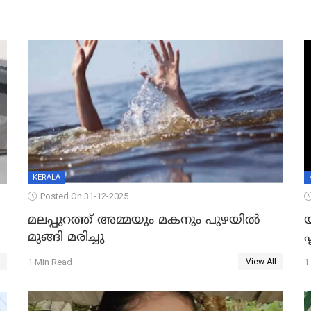
KERALA
Posted On 31-12-2025
മലപ്പുറത്ത് അമ്മയും മകനും പുഴയിൽ
മുങ്ങി മരിച്ചു
ഫ
1 Min Read
1
View All