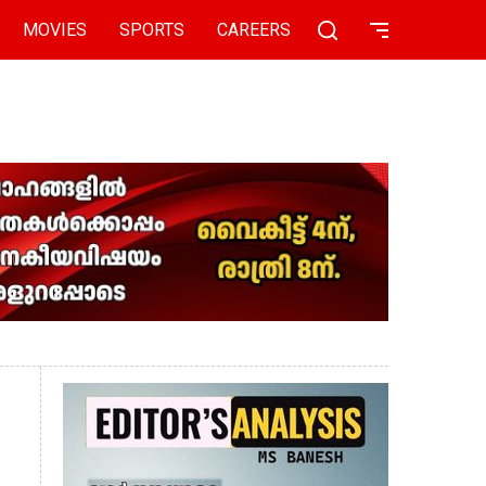
MOVIES
SPORTS
CAREERS