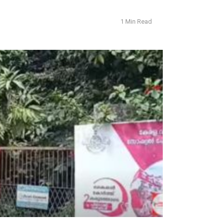
1 Min Read