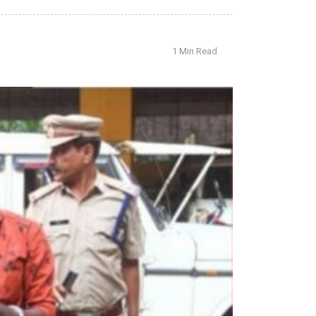
1 Min Read