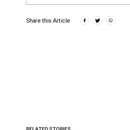
Share this Article
RELATED STORIES