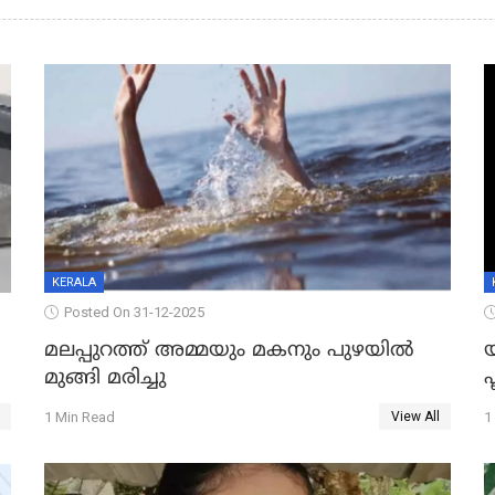
KERALA
Posted On 31-12-2025
മലപ്പുറത്ത് അമ്മയും മകനും പുഴയിൽ
മുങ്ങി മരിച്ചു
ഫ
1 Min Read
1
View All