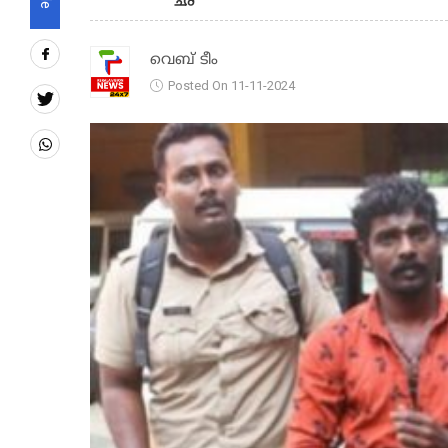
വെബ് ടീം
Posted On 11-11-2024