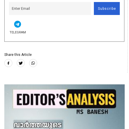
Subscribe
TELEGRAM
Share this Article