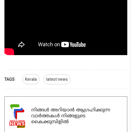
TAGS
Kerala
latest news
നിങ്ങൾ അറിയാൻ ആഗ്രഹിക്കുന്ന
വാർത്തകൾ നിങ്ങളുടെ
കൈക്കുമ്പിളിൽ