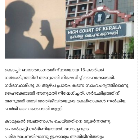
കൊച്ചി: ബലാത്സംഗത്തിന് ഇരയായ 16-കാരിക്ക്
ഗര്‍ഭഛിദ്രത്തിന് അനുമതി നിഷേധിച്ച് ഹൈക്കോടതി.
ഗര്‍ഭസ്ഥശിശു 26 ആഴ്ച പ്രായം കടന്ന സാഹചര്യത്തിലാണു
ഹൈക്കോടതി അനുമതി നിഷേധിച്ചത്. ഗര്‍ഭഛിദ്രത്തിന്
അനുമതി തേടി അതിജീവിതയുടെ രക്ഷിതാക്കള്‍ നല്‍കിയ
ഹര്‍ജി ഹൈക്കോടതി തള്ളി.
കാമുകൻ ബലാത്സംഗം ചെയ്തതിനെ തുടർന്നാണു
പെൺകുട്ടി ഗർഭിണിയായത്. ഡോക്ടറുടെ
പരിശോധനയിലാണു ഇക്കാര്യം അതിജീവിതയും