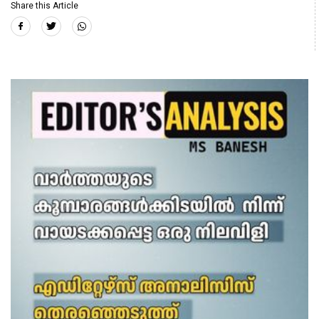
Share this Article