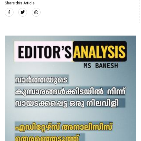
Share this Article