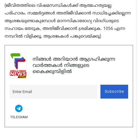
(ജീവിതത്തിലെ വിഷമസന്ധികള്‍ക്ക് ആത്മഹത്യയല്ല
പരിഹാരം. സമ്മര്‍ദ്ദങ്ങള്‍ അതിജീവിക്കാന്‍ സാധിച്ചേക്കില്ലെന്ന
ആശങ്കയുണ്ടാകുമ്പോള്‍ മാനസികാരോഗ്യ വിദഗ്ധരുടെ
സഹായം തേടുക, അതിജീവിക്കാന്‍ ശ്രമിക്കുക. 1056 എന്ന
നമ്പറില്‍ വിളിക്കൂ, ആശങ്കകള്‍ പങ്കുവെയ്ക്കൂ)
നിങ്ങൾ അറിയാൻ ആഗ്രഹിക്കുന്ന
വാർത്തകൾ നിങ്ങളുടെ
കൈക്കുമ്പിളിൽ
Subscribe
TELEGRAM