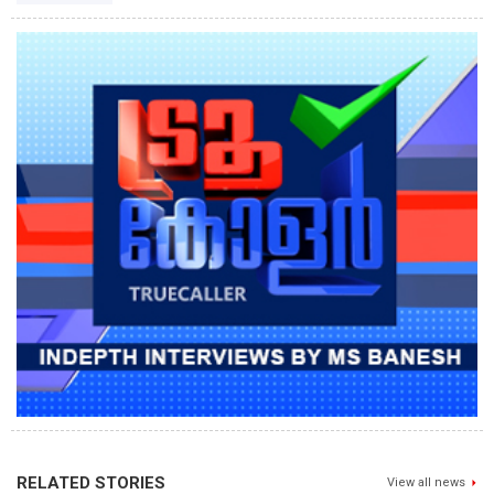
RELATED STORIES
View all news