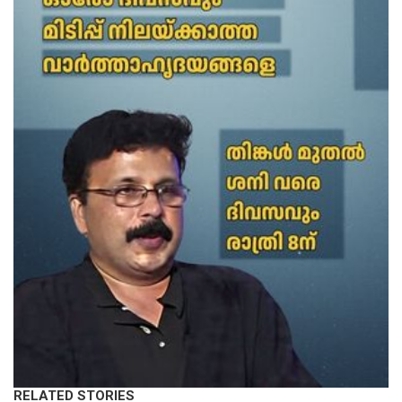
RELATED STORIES
KERALA