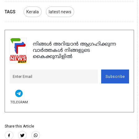
TAGS
Kerala
latest news
നിങ്ങൾ അറിയാൻ ആഗ്രഹിക്കുന്ന
വാർത്തകൾ നിങ്ങളുടെ
കൈക്കുമ്പിളിൽ
Subscribe
TELEGRAM
Share this Article