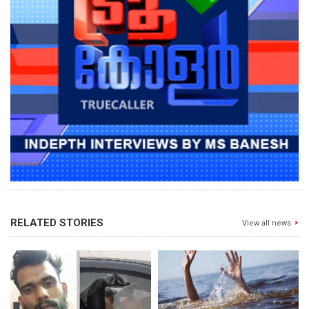
RELATED STORIES
View all news