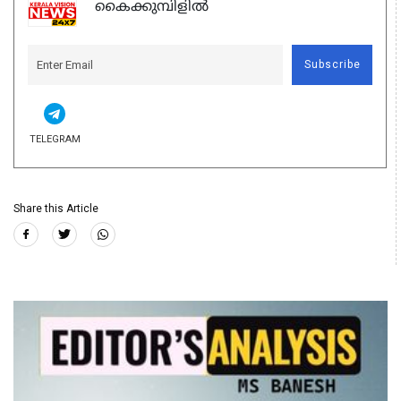
കൈക്കുമ്പിളിൽ
Subscribe
TELEGRAM
Share this Article