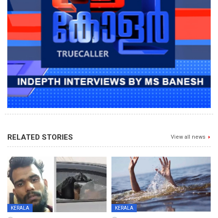
RELATED STORIES
View all news
KERALA
KERALA