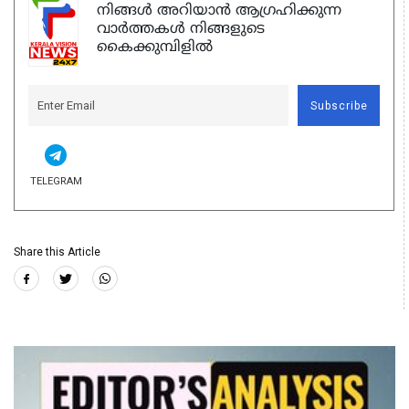
നിങ്ങൾ അറിയാൻ ആഗ്രഹിക്കുന്ന
വാർത്തകൾ നിങ്ങളുടെ
കൈക്കുമ്പിളിൽ
Subscribe
TELEGRAM
Share this Article