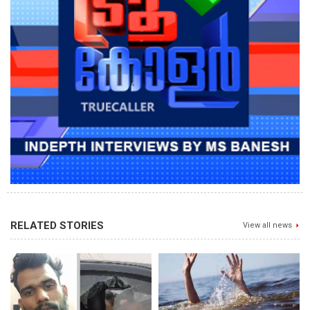
RELATED STORIES
View all news