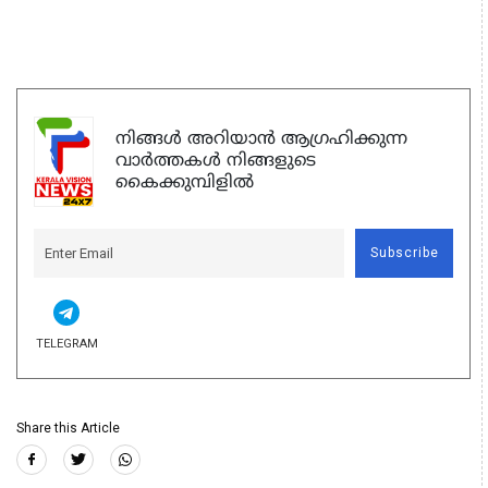
നിങ്ങൾ അറിയാൻ ആഗ്രഹിക്കുന്ന
വാർത്തകൾ നിങ്ങളുടെ
കൈക്കുമ്പിളിൽ
Subscribe
TELEGRAM
Share this Article