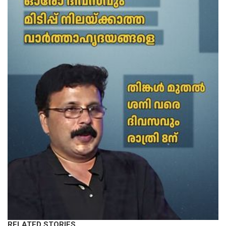
RELATED STORIES