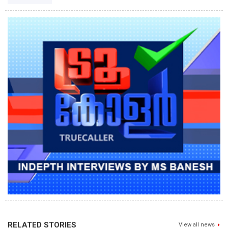
RELATED STORIES
View all news