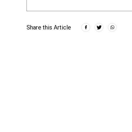
Share this Article