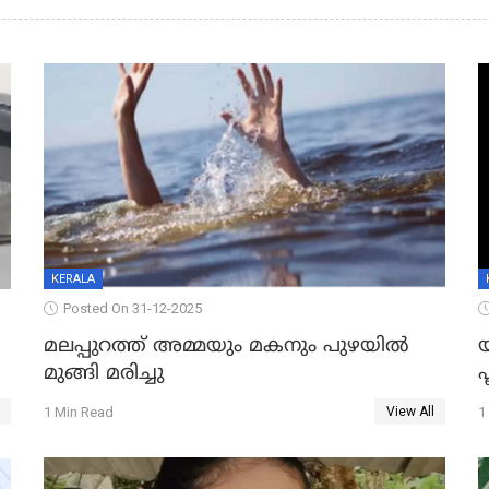
KERALA
Posted On 31-12-2025
മലപ്പുറത്ത് അമ്മയും മകനും പുഴയിൽ
മുങ്ങി മരിച്ചു
ഫ
1 Min Read
1
View All