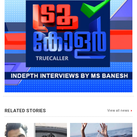
RELATED STORIES
View all news