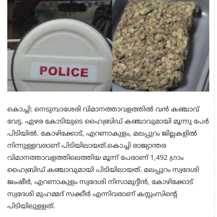
കൊച്ചി: നെടുമ്പാശേരി വിമാനത്താവളത്തില്‍ വന്‍ കഞ്ചാവ്
വേട്ട. ഏഴര കോടിയുടെ ഹൈബ്രിഡ് കഞ്ചാവുമായി മൂന്നു പേര്‍
പിടിയില്‍. കോഴിക്കോട്, എറണാകുളം, മലപ്പുറം ജില്ലകളില്‍
നിന്നുള്ളവരാണ് പിടിയിലായത്.കൊച്ചി രാജ്യാന്തര
വിമാനത്താവളത്തിലെത്തിയ മൂന്ന് പേരാണ് 1,492 ഗ്രാം
ഹൈബ്രിഡ് കഞ്ചാവുമായി പിടിയിലായത്. മലപ്പുറം സ്വദേശി
ജംഷീര്‍, എറണാകുളം സ്വദേശി നിസാമുദ്ദീന്‍, കോഴിക്കോട്
സ്വദേശി മുഹമ്മദ് സക്കീര്‍ എന്നിവരാണ് കസ്റ്റംസിന്റെ
പിടിയിലുളളത്.