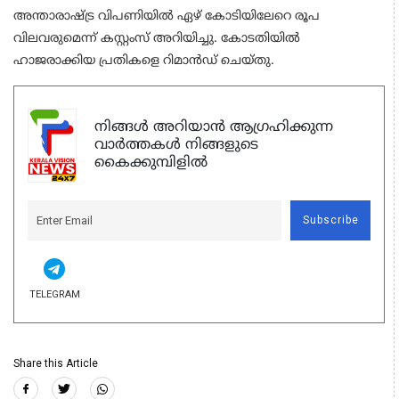
അന്താരാഷ്ട്ര വിപണിയില്‍ ഏഴ് കോടിയിലേറെ രൂപ
വിലവരുമെന്ന് കസ്റ്റംസ് അറിയിച്ചു. കോടതിയില്‍
ഹാജരാക്കിയ പ്രതികളെ റിമാന്‍ഡ് ചെയ്തു.
നിങ്ങൾ അറിയാൻ ആഗ്രഹിക്കുന്ന
വാർത്തകൾ നിങ്ങളുടെ
കൈക്കുമ്പിളിൽ
Subscribe
TELEGRAM
Share this Article