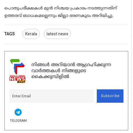
പൊതുപരീക്ഷകള്‍ മുന്‍ നിശ്ചയ പ്രകാരം നടത്തുന്നതിന്
ഉത്തരവ് ബാധകമല്ലെന്നും ജില്ലാ ഭരണകൂടം അറിയിച്ചു.
TAGS
Kerala
latest news
നിങ്ങൾ അറിയാൻ ആഗ്രഹിക്കുന്ന
വാർത്തകൾ നിങ്ങളുടെ
കൈക്കുമ്പിളിൽ
Subscribe
TELEGRAM