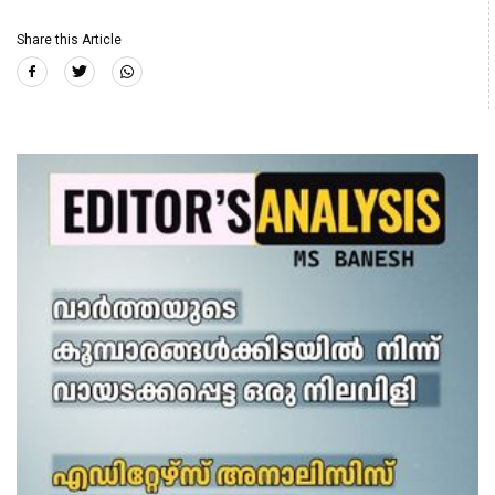
Share this Article