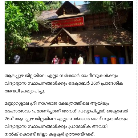
ആലപ്പുഴ ജില്ലയിലെ എല്ലാ സര്‍ക്കാര്‍ ഓഫീസുകള്‍ക്കും
വിദ്യാഭ്യാസ സ്ഥാപനങ്ങള്‍ക്കും ഒക്ടോബര്‍ 26ന് പ്രാദേശിക
അവധി പ്രഖ്യാപിച്ചു.
മണ്ണാറശ്ശാല ശ്രീ നാഗരാജ ക്ഷേത്രത്തിലെ ആയില്യം
മഹോത്സവം പ്രമാണിച്ചാണ് അവധി പ്രഖ്യാപിച്ചത്. ഒക്ടോബര്‍
26ന് ആലപ്പുഴ ജില്ലയിലെ എല്ലാ സര്‍ക്കാര്‍ ഓഫീസുകള്‍ക്കും
വിദ്യാഭ്യാസ സ്ഥാപനങ്ങള്‍ക്കും പ്രാദേശിക അവധി
നല്‍കികൊണ്ട് ജില്ലാ കളക്ടര്‍ ഉത്തരവിറക്കി.