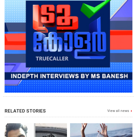
RELATED STORIES
View all news