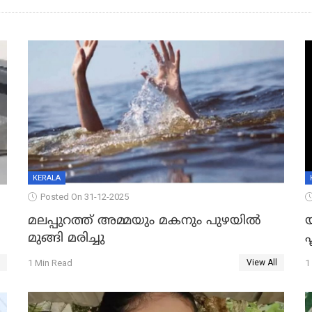
KERALA
Posted On 31-12-2025
മലപ്പുറത്ത് അമ്മയും മകനും പുഴയിൽ
മുങ്ങി മരിച്ചു
ഫ
1 Min Read
1
View All