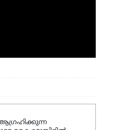
ഗ്രഹിക്കുന്ന