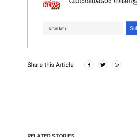
വാർത്തകൾ നിങ്ങള
Su
Share this Article
RELATED STORIES