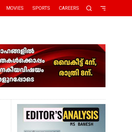
MOVIES
SPORTS
CAREERS