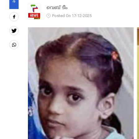
വെബ് ടീം
Posted On 17-12-2025