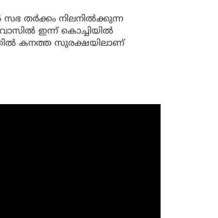
 തര്‍ക്കം നിലനില്‍ക്കുന്ന
വാസില്‍ ഇന്ന് കൊച്ചിയില്‍
്തില്‍ കനത്ത സുരക്ഷയിലാണ്