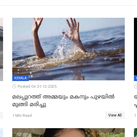
KERALA
Posted On 31-12-2025
മലപ്പുറത്ത് അമ്മയും മകനും പുഴയിൽ
മുങ്ങി മരിച്ചു
ഫ
1 Min Read
1
View All