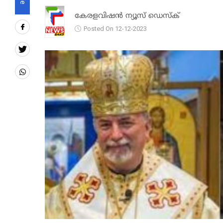
കേരളവിഷൻ ന്യൂസ് ഡെസ്‌ക്
Posted On 12-12-2023