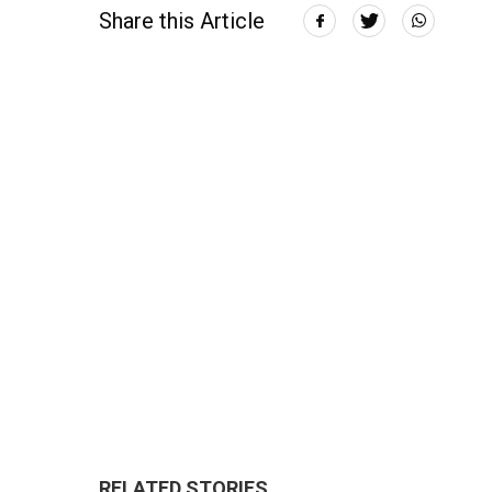
Share this Article
RELATED STORIES