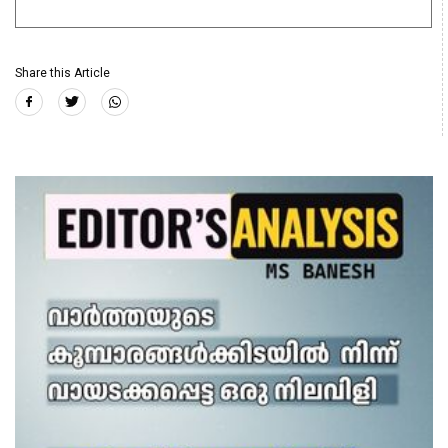
Share this Article