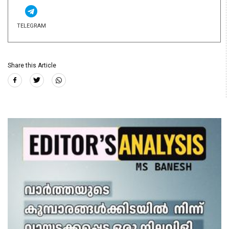
TELEGRAM
Share this Article