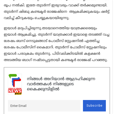
രൂപ നല്‍കി. ഇതേ തുടര്‍ന്ന് ഇരുവരും വാക്ക് തര്‍ക്കമുണ്ടായി.
തുടര്‍ന്ന് ഷിബു കണ്ടക്ടര്‍ രാജേഷിനെ ആക്രമിക്കുകയും ഷര്‍ട്ട്
വലിച്ച് കീറുകയും ചെയ്യുകയായിരുന്നു.
ഇയാള്‍ മദ്യപിച്ചിരുന്നു.തടയാനെത്തിയ യാത്രക്കരെയും
ഇയാള്‍ ആക്രമിച്ചു. തുടര്‍ന്ന് യാത്രക്കാര്‍ ഇയാളെ തടഞ്ഞ് വച്ച
ശേഷം ബസ് നെടുമങ്ങാട് പോലീസ് സ്റ്റേഷനില്‍ എത്തിച്ച
ശേഷം പോലീസിന് കൈമാറി. തുടര്‍ന്ന് പോലീസ് സ്റ്റേഷനിലും
ഇയാള്‍ പരാക്രമം തുടര്‍ന്നു. പിടിവലിക്കിടയില്‍ കളക്ഷന്‍
അടങ്ങിയ ബാഗ് നഷ്ടപ്പെട്ടതായി കണ്ടക്ടര്‍ രാജേഷ് പറഞ്ഞു.
നിങ്ങൾ അറിയാൻ ആഗ്രഹിക്കുന്ന
വാർത്തകൾ നിങ്ങളുടെ
കൈക്കുമ്പിളിൽ
Subscribe