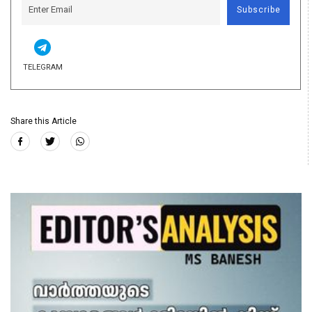
Subscribe
TELEGRAM
Share this Article