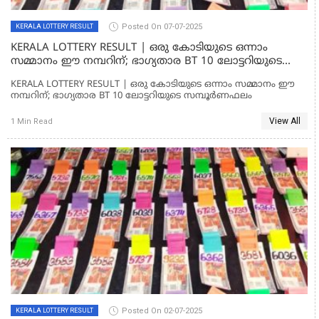
Posted On 07-07-2025
KERALA LOTTERY RESULT
KERALA LOTTERY RESULT | ഒരു കോടിയുടെ ഒന്നാം
സമ്മാനം ഈ നമ്പറിന്; ഭാഗ്യതാര BT 10 ലോട്ടറിയുടെ
സമ്പൂർണഫലം
KERALA LOTTERY RESULT | ഒരു കോടിയുടെ ഒന്നാം സമ്മാനം ഈ
നമ്പറിന്; ഭാഗ്യതാര BT 10 ലോട്ടറിയുടെ സമ്പൂർണഫലം
View All
1 Min Read
Posted On 02-07-2025
KERALA LOTTERY RESULT