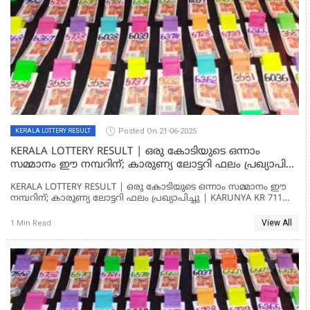
Posted On 21-06-2025
KERALA LOTTERY RESULT
KERALA LOTTERY RESULT | ഒരു കോടിയുടെ ഒന്നാം
സമ്മാനം ഈ നമ്പറിന്; കാരുണ്യ ലോട്ടറി ഫലം പ്രഖ്യാപിച്ചു
| KARUNYA KR 711 LOTTERY RESULT
KERALA LOTTERY RESULT | ഒരു കോടിയുടെ ഒന്നാം സമ്മാനം ഈ
നമ്പറിന്; കാരുണ്യ ലോട്ടറി ഫലം പ്രഖ്യാപിച്ചു | KARUNYA KR 711
LOTTERY RESULT
View All
1 Min Read