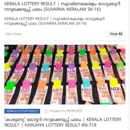
KERALA LOTTERY RESULT | സുവര്‍ണകേരളം ഭാഗ്യക്കുറി
നറുക്കെടുപ്പ് ഫലം (SUVARNA KERALAM SK-16)
KERALA LOTTERY RESULT | സുവര്‍ണകേരളം ഭാഗ്യക്കുറി
നറുക്കെടുപ്പ് ഫലം (SUVARNA KERALAM SK-16)
View All
1 Min Read
Posted On 09-08-2025
KERALA LOTTERY RESULT
'കാരുണ്യ' ലോട്ടറി നറുക്കെടുപ്പ് ഫലം | KERALA LOTTERY
RESULT | KARUNYA LOTTERY RESULT KN-718