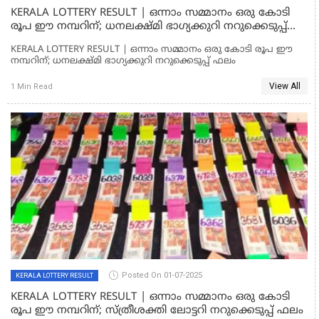
KERALA LOTTERY RESULT | ഒന്നാം സമ്മാനം ഒരു കോടി
രൂപ ഈ നമ്പറിന്; ധനലക്ഷ്മി ഭാഗ്യക്കുറി നറുക്കെടുപ്പ്
ഫലം
KERALA LOTTERY RESULT | ഒന്നാം സമ്മാനം ഒരു കോടി രൂപ ഈ
നമ്പറിന്; ധനലക്ഷ്മി ഭാഗ്യക്കുറി നറുക്കെടുപ്പ് ഫലം
View All
1 Min Read
Posted On 01-07-2025
KERALA LOTTERY RESULT
KERALA LOTTERY RESULT | ഒന്നാം സമ്മാനം ഒരു കോടി
രൂപ ഈ നമ്പറിന്; സ്ത്രീശക്തി ലോട്ടറി നറുക്കെടുപ്പ് ഫലം