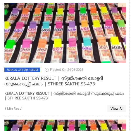
Posted On 24-06-2025
KERALA LOTTERY RESULT
KERALA LOTTERY RESULT | സ്ത്രീശക്തി ലോട്ടറി
നറുക്കെടുപ്പ് ഫലം | STHREE SAKTHI SS-473
KERALA LOTTERY RESULT | സ്ത്രീശക്തി ലോട്ടറി നറുക്കെടുപ്പ് ഫലം
| STHREE SAKTHI SS-473
View All
1 Min Read