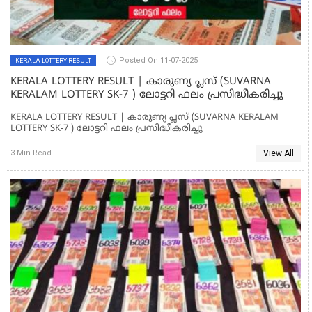
Posted On 11-07-2025
KERALA LOTTERY RESULT
KERALA LOTTERY RESULT | കാരുണ്യ പ്ലസ് (SUVARNA
KERALAM LOTTERY SK-7 ) ലോട്ടറി ഫലം പ്രസിദ്ധീകരിച്ചു
KERALA LOTTERY RESULT | കാരുണ്യ പ്ലസ് (SUVARNA KERALAM
LOTTERY SK-7 ) ലോട്ടറി ഫലം പ്രസിദ്ധീകരിച്ചു
View All
3 Min Read