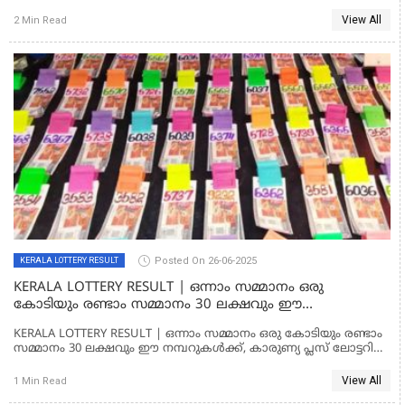
LOTTERY RESULT
View All
2 Min Read
Posted On 26-06-2025
KERALA LOTTERY RESULT
KERALA LOTTERY RESULT | ഒന്നാം സമ്മാനം ഒരു
കോടിയും രണ്ടാം സമ്മാനം 30 ലക്ഷവും ഈ
നമ്പറുകൾക്ക്, കാരുണ്യ പ്ലസ് ലോട്ടറി ഫലം അറിയാം
KERALA LOTTERY RESULT | ഒന്നാം സമ്മാനം ഒരു കോടിയും രണ്ടാം
സമ്മാനം 30 ലക്ഷവും ഈ നമ്പറുകൾക്ക്, കാരുണ്യ പ്ലസ് ലോട്ടറി
ഫലം അറിയാം
View All
1 Min Read