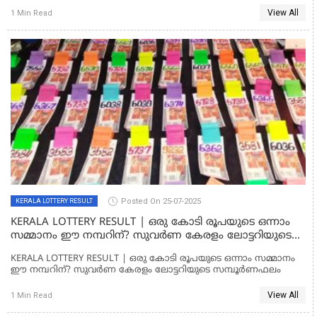
View All
1 Min Read
Posted On 25-07-2025
KERALA LOTTERY RESULT
KERALA LOTTERY RESULT | ഒരു കോടി രൂപയുടെ ഒന്നാം
സമ്മാനം ഈ നമ്പറിന്? സുവര്‍ണ കേരളം ലോട്ടറിയുടെ
സമ്പൂര്‍ണഫലം
KERALA LOTTERY RESULT | ഒരു കോടി രൂപയുടെ ഒന്നാം സമ്മാനം
ഈ നമ്പറിന്? സുവര്‍ണ കേരളം ലോട്ടറിയുടെ സമ്പൂര്‍ണഫലം
View All
1 Min Read