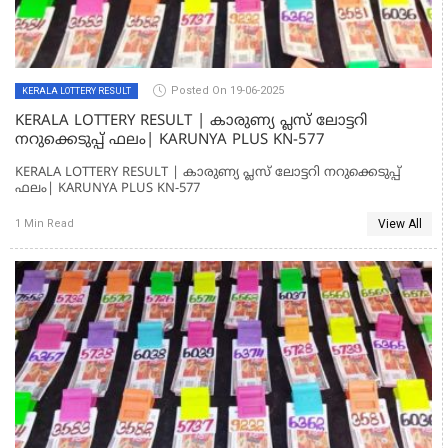
Posted On 19-06-2025
KERALA LOTTERY RESULT
KERALA LOTTERY RESULT | കാരുണ്യ പ്ലസ് ലോട്ടറി
നറുക്കെടുപ്പ് ഫലം| KARUNYA PLUS KN-577
KERALA LOTTERY RESULT | കാരുണ്യ പ്ലസ് ലോട്ടറി നറുക്കെടുപ്പ്
ഫലം| KARUNYA PLUS KN-577
View All
1 Min Read