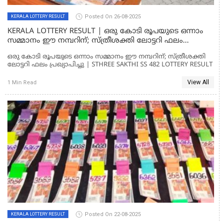
Posted On 26-08-2025
KERALA LOTTERY RESULT
KERALA LOTTERY RESULT | ഒരു കോടി രൂപയുടെ ഒന്നാം
സമ്മാനം ഈ നമ്പറിന്; സ്ത്രീശക്തി ലോട്ടറി ഫലം
പ്രഖ്യാപിച്ചു | STHREE SAKTHI SS 482 LOTTERY RESULT
ഒരു കോടി രൂപയുടെ ഒന്നാം സമ്മാനം ഈ നമ്പറിന്; സ്ത്രീശക്തി
ലോട്ടറി ഫലം പ്രഖ്യാപിച്ചു | STHREE SAKTHI SS 482 LOTTERY RESULT
View All
1 Min Read
Posted On 22-08-2025
KERALA LOTTERY RESULT