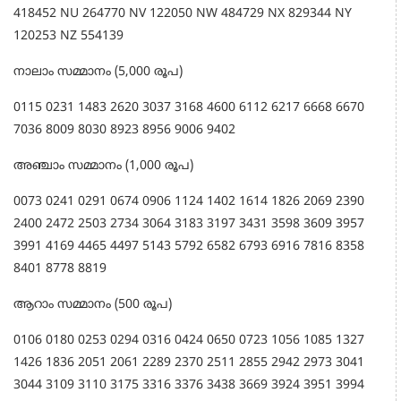
418452 NU 264770 NV 122050 NW 484729 NX 829344 NY
120253 NZ 554139
നാലാം സമ്മാനം (5,000 രൂപ)
0115 0231 1483 2620 3037 3168 4600 6112 6217 6668 6670
7036 8009 8030 8923 8956 9006 9402
അഞ്ചാം സമ്മാനം (1,000 രൂപ)
0073 0241 0291 0674 0906 1124 1402 1614 1826 2069 2390
2400 2472 2503 2734 3064 3183 3197 3431 3598 3609 3957
3991 4169 4465 4497 5143 5792 6582 6793 6916 7816 8358
8401 8778 8819
ആറാം സമ്മാനം (500 രൂപ)
0106 0180 0253 0294 0316 0424 0650 0723 1056 1085 1327
1426 1836 2051 2061 2289 2370 2511 2855 2942 2973 3041
3044 3109 3110 3175 3316 3376 3438 3669 3924 3951 3994