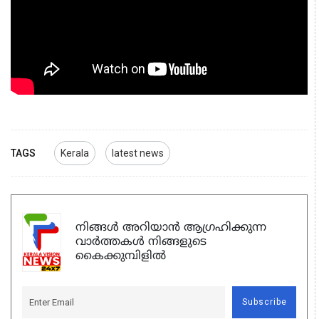
TAGS
Kerala
latest news
നിങ്ങൾ അറിയാൻ ആഗ്രഹിക്കുന്ന
വാർത്തകൾ നിങ്ങളുടെ
കൈക്കുമ്പിളിൽ
Subscribe