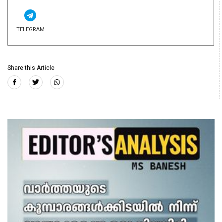
TELEGRAM
Share this Article