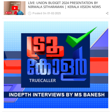
LIVE: UNION BUDGET 2024 PRESENTATION BY
NIRMALA SITHARAMAN | KERALA VISION NEWS
Posted On 01-02-2025