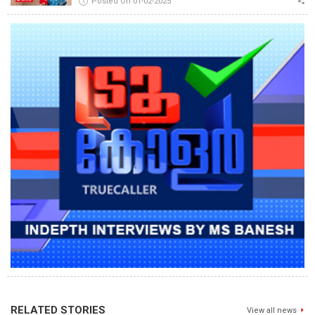
Posted On 01-02-2025
RELATED STORIES
View all news