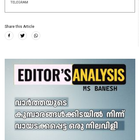
TELEGRAM
Share this Article