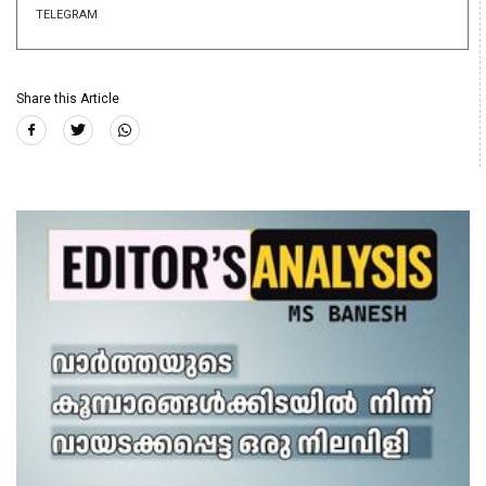
TELEGRAM
Share this Article