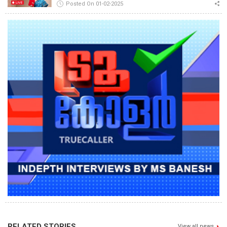
Posted On 01-02-2025
RELATED STORIES
View all news