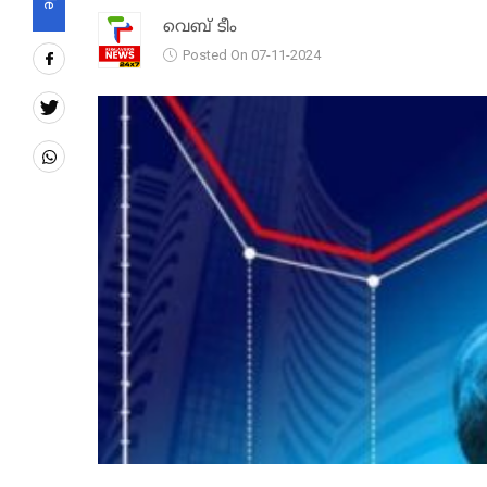
വെബ് ടീം
Posted On 07-11-2024