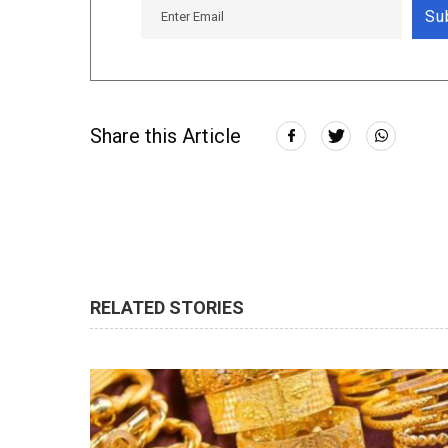
Su
Share this Article
RELATED STORIES