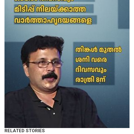
RELATED STORIES