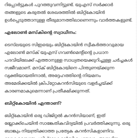
റിപ്പോർട്ടുകൾ പുറത്തുവന്നിട്ടുണ്ട്. യുഎസ് സർക്കാർ
തങ്ങളുടെ കരുതൽ ശേഖരത്തിൽ ബിറ്റ്‌കോയിൻ
ഉൾപ്പെടുത്താനുള്ള തീരുമാനത്തിലാണെന്നും വാർത്തകളുണ്ട്.
എലോൺ മസ്‌കിൻ്റെ സ്വാധീനം:
ടെസ്‌ലയുടെ സിഇഒയും ബിറ്റ്‌കോയിൻ സ്വീകർത്താവുമായ
എലോൺ മസ്‌ക് യുഎസ് ഗവൺമെൻ്റിൻ്റെ പ്രധാന
പദവിയിലേക്ക് എത്താനുള്ള സാധ്യതയെക്കുറിച്ചുള്ള ചർച്ചകൾ
സജീവമാണ്. മസ്‌ക് ബിറ്റ്‌കോയിനെ പിന്തുണയ്ക്കുന്ന
വ്യക്തിയായതിനാൽ, അദ്ദേഹത്തിൻ്റെ നിയമനം
അമേരിക്കയിൽ ക്രിപ്‌റ്റോകറൻസിയുടെ വളർച്ചയ്ക്ക്
കാരണമാകുമെന്നാണ് പ്രതീക്ഷിക്കുന്നത്.
ബിറ്റ്‌കോയിൻ എന്താണ്?
ബിറ്റ്‌കോയിൻ ഒരു ഡിജിറ്റൽ കറൻസിയാണ്, ഇത്
ബ്ലോക്ക്‌ചെയിൻ സാങ്കേതികവിദ്യയിൽ പ്രവർത്തിക്കുന്നു. ഒരു
ബാങ്കും നിയന്ത്രിക്കാത്ത പ്രത്യേക കറൻസികളാണിവ.