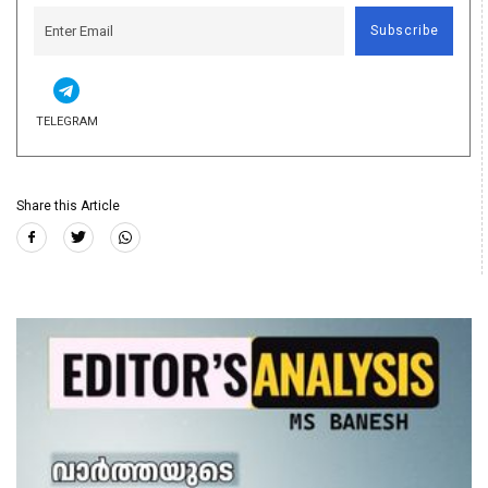
Subscribe
TELEGRAM
Share this Article