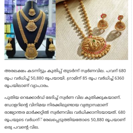
അരലക്ഷം കടന്നിട്ടും കുതിപ്പ് തുടര്‍ന്ന് സ്വര്‍ണവില. പവന് 680
രൂപ വര്‍ധിച്ച് 50,880 രൂപയായി. ഗ്രാമിന് 85 രൂപ വര്‍ധിച്ച് 6360
രൂപയിലാണ് വ്യാപാരം.
പുതിയ റെക്കോര്‍ഡ് ഭേദിച്ച് സ്വര്‍ണ വില കുതിക്കുകയാണ്.
ഡോളറിന്റെ വിനിമയ നിരക്കിലുണ്ടായ വ്യത്യാസമാണ്
രാജ്യാന്തര മാര്‍ക്കറ്റില്‍ സ്വര്‍ണവില വര്‍ധിക്കാനിടയായത്. 680
രൂപയുടെ വര്‍ധന്് രേഖപ്പെടുത്തിയതോടെ 50,880 രൂപയാണ്
ഒരു പവന്റെ വില.