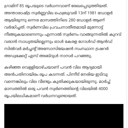
ഗ്രാമിന് 85 രൂപയുടെ വര്‍ധനവാണ് രേഖപ്പെടുത്തിയത്.
അന്താരാഷ്ട്ര സ്വര്‍ണ്ണവില ഫെബ്രുവരി 13ന് 1981 ഡോളര്‍
ആയിരുന്നു ഒന്നര മാസത്തിനിടെ 280 ഡോളര്‍ ആണ്
വര്‍ദ്ധിച്ചത്. സ്വര്‍ണവില പ്രവചനാതീതമായി മുന്നോട്ട്
നീങ്ങുകയാണെന്നും എന്നാല്‍ സ്വര്‍ണം വാങ്ങുന്നതില്‍ കുറവ്
വരാന്‍ സാധ്യതയില്ലെന്നും ഓള്‍ കേരള ഗോള്‍ഡ് ആന്‍ഡ്
സില്‍വര്‍ മര്‍ച്ചന്റ് അസോസിയേഷന്‍ സംസ്ഥാന ട്രഷറര്‍
അഡ്വക്കേറ്റ് എസ് അബ്ദുള്‍ നാസര്‍ പറഞ്ഞു.
കഴിഞ്ഞ വെള്ളിയാഴ്ചയാണ് പവന്‍ വില ആദ്യമായി
അന്‍പതിനായിരം രൂപ കടന്നത്. പിന്നീട് നേരിയ ഇടിവു
വന്നെങ്കിലും വില വീണ്ടും കുതിക്കുകയായിരുന്നു. മാര്‍ച്ച്
മാസത്തില്‍ ഒരു പവന്‍ സ്വര്‍ണത്തിന്റെ വിലയില്‍ 4000
രൂപയിലധികമാണ് വര്‍ധനവുണ്ടായത്.