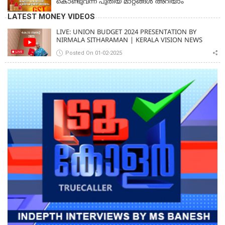
കൊണ്ടുവന്ന പുതിയ മാറ്റങ്ങൾ അറിയാം
LATEST MONEY VIDEOS
LIVE: UNION BUDGET 2024 PRESENTATION BY
NIRMALA SITHARAMAN | KERALA VISION NEWS
Posted On 01-02-2025