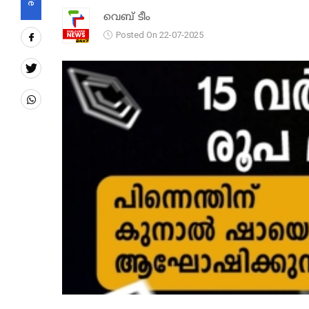
വെബ് ടീം
Posted On 22-07-2025