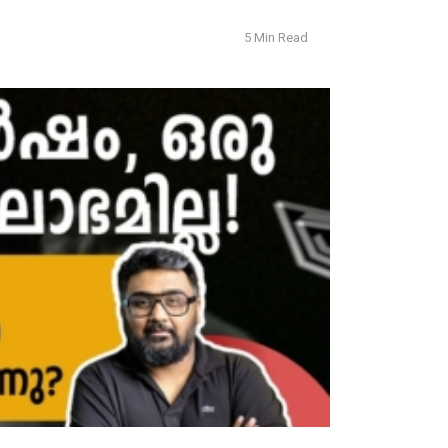
5 Min Read