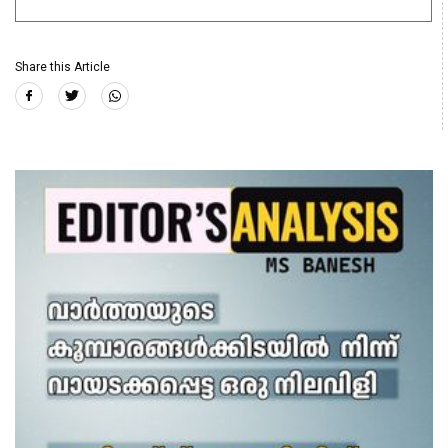
Share this Article