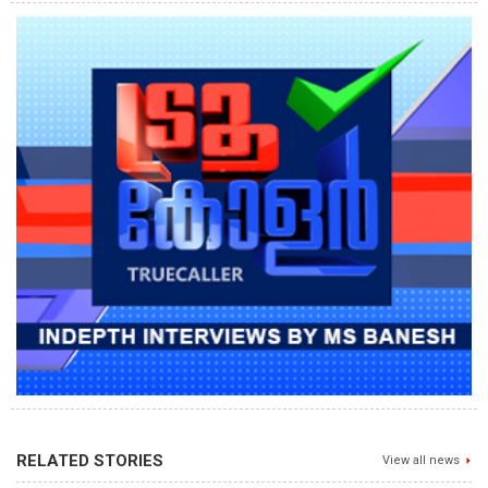
RELATED STORIES
View all news