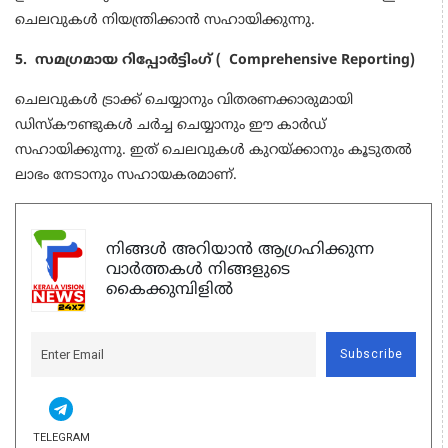
ചെലവുകൾ നിയന്ത്രിക്കാൻ സഹായിക്കുന്നു.
5. സമഗ്രമായ റിപ്പോർട്ടിംഗ് ( Comprehensive Reporting)
ചെലവുകൾ ട്രാക്ക് ചെയ്യാനും വിതരണക്കാരുമായി
ഡിസ്‌കൗണ്ടുകൾ ചർച്ച ചെയ്യാനും ഈ കാർഡ്
സഹായിക്കുന്നു. ഇത് ചെലവുകൾ കുറയ്ക്കാനും കൂടുതൽ
ലാഭം നേടാനും സഹായകരമാണ്.
നിങ്ങൾ അറിയാൻ ആഗ്രഹിക്കുന്ന
വാർത്തകൾ നിങ്ങളുടെ
കൈക്കുമ്പിളിൽ
Subscribe
TELEGRAM