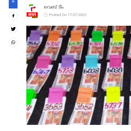
വെബ് ടീം
Posted On 17-07-2025