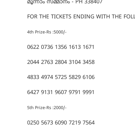
മൂന്നാം സമ്മാനം - PH 338407
FOR THE TICKETS ENDING WITH THE F
4th Prize-Rs :5000/-
0622 0736 1356 1613 1671
2044 2763 2804 3104 3458
4833 4974 5725 5829 6106
6427 9131 9607 9791 9991
5th Prize-Rs :2000/-
0250 5673 6090 7219 7564