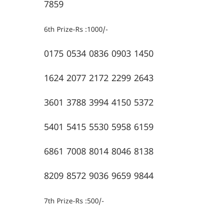
7859
6th Prize-Rs :1000/-
0175 0534 0836 0903 1450
1624 2077 2172 2299 2643
3601 3788 3994 4150 5372
5401 5415 5530 5958 6159
6861 7008 8014 8046 8138
8209 8572 9036 9659 9844
7th Prize-Rs :500/-