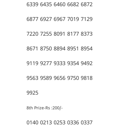
6339 6435 6460 6682 6872
6877 6927 6967 7019 7129
7220 7255 8091 8177 8373
8671 8750 8894 8951 8954
9119 9277 9333 9354 9492
9563 9589 9656 9750 9818
9925
8th Prize-Rs :200/-
0140 0213 0253 0336 0337