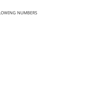
OLLOWING NUMBERS