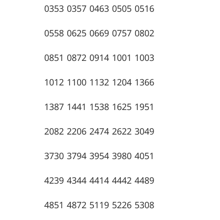
0353 0357 0463 0505 0516
0558 0625 0669 0757 0802
0851 0872 0914 1001 1003
1012 1100 1132 1204 1366
1387 1441 1538 1625 1951
2082 2206 2474 2622 3049
3730 3794 3954 3980 4051
4239 4344 4414 4442 4489
4851 4872 5119 5226 5308