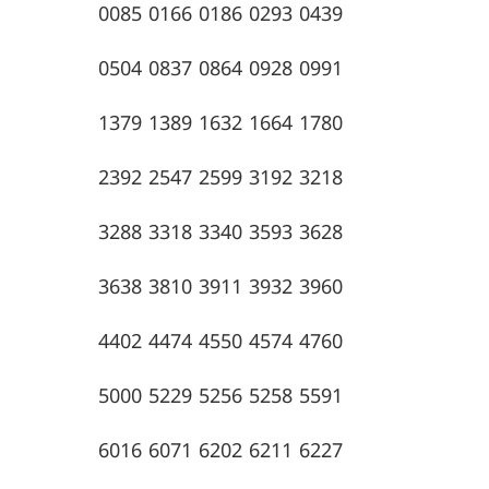
0085 0166 0186 0293 0439
0504 0837 0864 0928 0991
1379 1389 1632 1664 1780
2392 2547 2599 3192 3218
3288 3318 3340 3593 3628
3638 3810 3911 3932 3960
4402 4474 4550 4574 4760
5000 5229 5256 5258 5591
6016 6071 6202 6211 6227